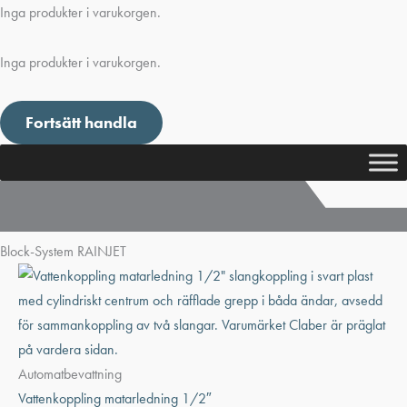
Inga produkter i varukorgen.
Inga produkter i varukorgen.
Fortsätt handla
Block-System RAINJET
Automatbevattning
Vattenkoppling matarledning 1/2″