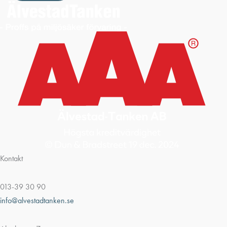
Kontakt
013-39 30 90
info@alvestadtanken.se