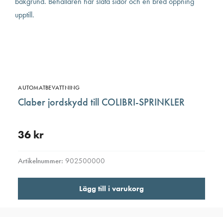
AUTOMATBEVATTNING
Claber jordskydd till COLIBRI-SPRINKLER
36
kr
Artikelnummer:
902500000
Lägg till i varukorg