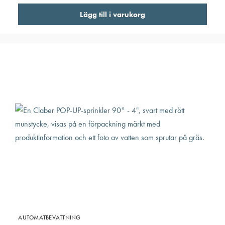
Lägg till i varukorg
AUTOMATBEVATTNING