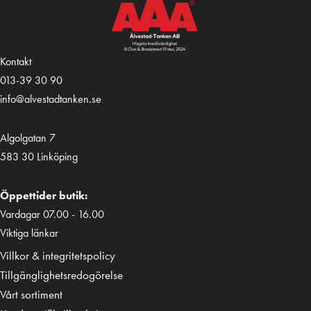
Kontakt
013-39 30 90
info@alvestadtanken.se
Algolgatan 7
583 30 Linköping
Öppettider butik:
Vardagar 07.00 - 16.00
Viktiga länkar
Villkor & integritetspolicy
Tillgänglighetsredogörelse
Vårt sortiment