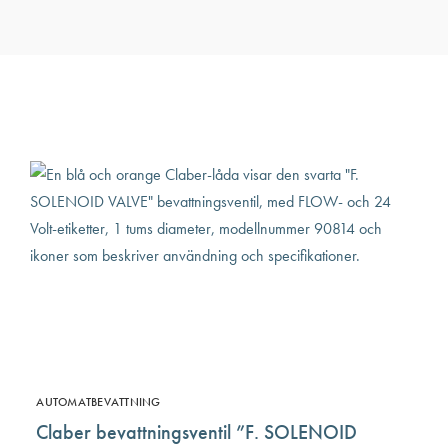
AUTOMATBEVATTNING
Claber bevattningsventil ”F. SOLENOID