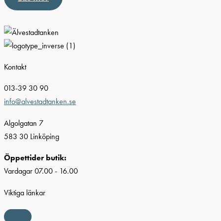
Kontakt
013-39 30 90
info@alvestadtanken.se
Algolgatan 7
583 30 Linköping
Öppettider butik:
Vardagar 07.00 - 16.00
Viktiga länkar