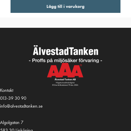
Lägg till i varukorg
Kontakt
013-39 30 90
info@alvestadtanken.se
Algolgatan 7
583 30 Linköping