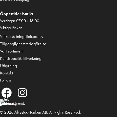
Öppettider butik:
Vardagar 07.00 - 16.00
Viktiga länkar
Villkor & integritetspolicy
Tillgänglighetsredogörelse
Vårt sortiment
Kundspecifik tillverkning
Uthyrning
Kontakt
Följ oss
© 2026 Älvestad-Tanken AB. All Rights Reserved.