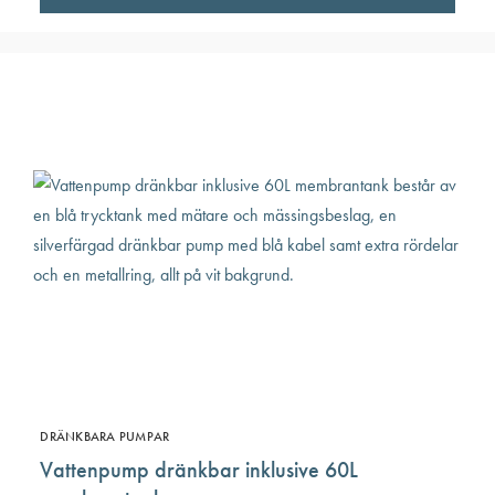
DRÄNKBARA PUMPAR
Vattenpump dränkbar inklusive 60L