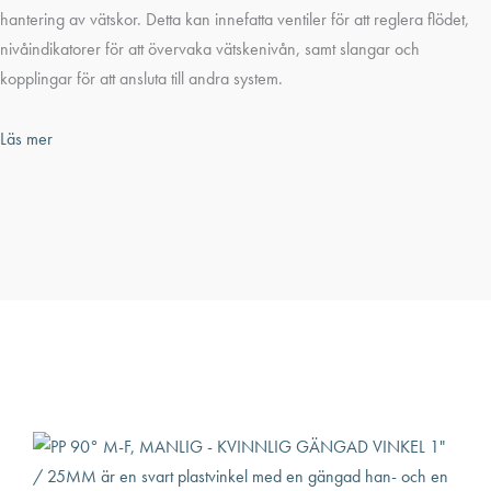
hantering av vätskor. Detta kan innefatta ventiler för att reglera flödet,
nivåindikatorer för att övervaka vätskenivån, samt slangar och
kopplingar för att ansluta till andra system.
Läs mer