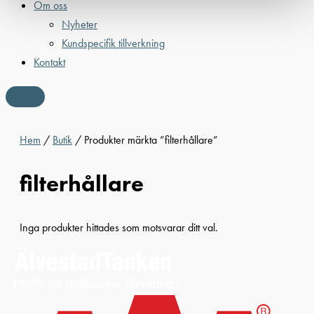
Om oss
Nyheter
Kundspecifik tillverkning
Kontakt
Hem
/
Butik
/ Produkter märkta ”filterhållare”
filterhållare
Inga produkter hittades som motsvarar ditt val.