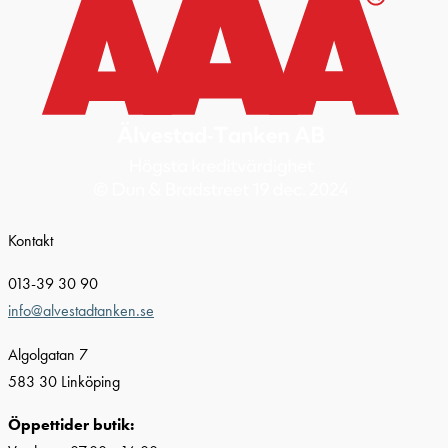
Kontakt
013-39 30 90
info@alvestadtanken.se
Algolgatan 7
583 30 Linköping
Öppettider butik: