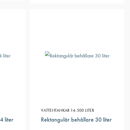
VATTENTANKAR 14-500 LITER
 liter
Rektangulär behållare 30 liter