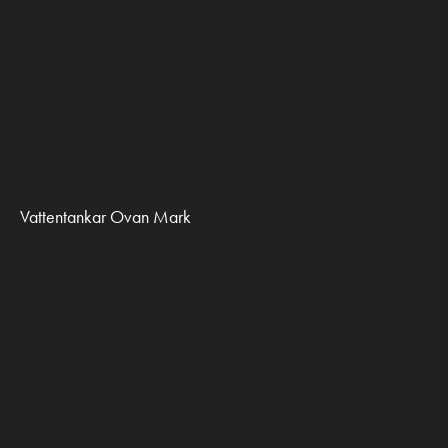
Vattentankar Ovan Mark