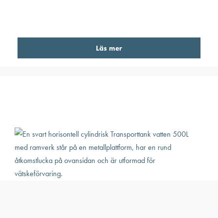
Läs mer