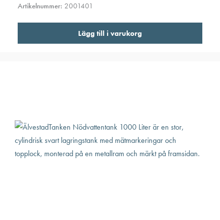
Artikelnummer:
2001401
Lägg till i varukorg