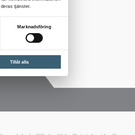
deras tjänster.
Marknadsföring
Tillåt alla