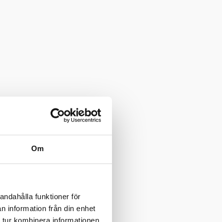
Om
andahålla funktioner för
n information från din enhet
 tur kombinera informationen