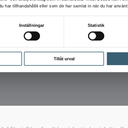
har tillhandahållit eller som de har samlat in när du har använt 
Inställningar
Statistik
Tillåt urval