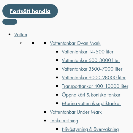
Fortsätt handla
Vatten
Vattentankar Ovan Mark
Vattentankar 14-500 liter
Vattentankar 600-3000 liter
Vattentankar 3500-7000 liter
Vattentankar 9000-28000 liter
Transporttankar 400-10000 liter
Öppna kärl & koniska tankar
Marina vatten & septiktankar
Vattentankar Under Mark
Tankutrustning
Nivåstyrning & övervakning