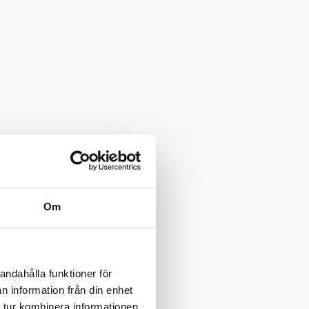
Om
andahålla funktioner för
n information från din enhet
 tur kombinera informationen