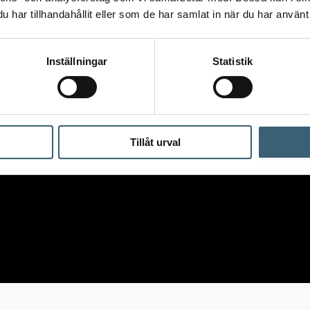
har tillhandahållit eller som de har samlat in när du har använt 
Inställningar
Statistik
Tillåt urval