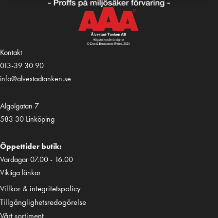
Kontakt
013-39 30 90
info@alvestadtanken.se
Algolgatan 7
583 30 Linköping
Öppettider butik:
Vardagar 07.00 - 16.00
Viktiga länkar
Villkor & integritetspolicy
Tillgänglighetsredogörelse
Vårt sortiment