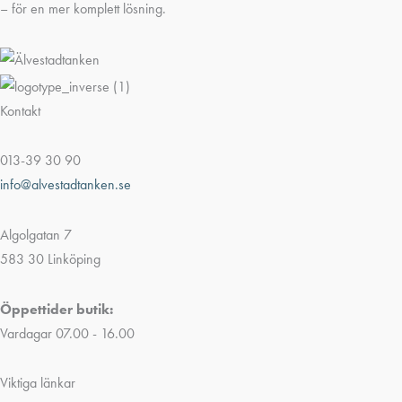
– för en mer komplett lösning.
Kontakt
013-39 30 90
info@alvestadtanken.se
Algolgatan 7
583 30 Linköping
Öppettider butik:
Vardagar 07.00 - 16.00
Viktiga länkar