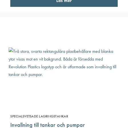
Läs mer
SPECIALSVETSADE LAGRINGSTANKAR
Invallning till tankar och pumpar