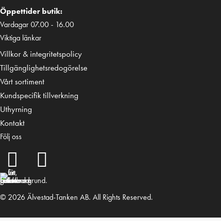
Öppettider butik:
Vardagar 07.00 - 16.00
Viktiga länkar
Villkor & integritetspolicy
Tillgänglighetsredogörelse
Vårt sortiment
Kundspecifik tillverkning
Uthyrning
Kontakt
Följ oss
© 2026 Älvestad-Tanken AB. All Rights Reserved.