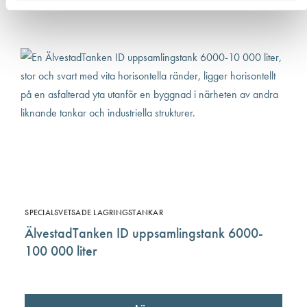
SPECIALSVETSADE LAGRINGSTANKAR
ÄlvestadTanken ID uppsamlingstank 6000-
100 000 liter