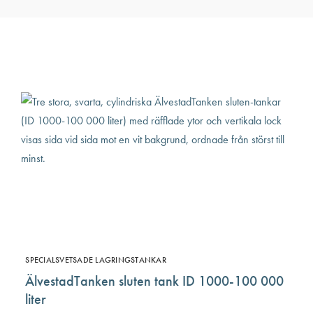
SPECIALSVETSADE LAGRINGSTANKAR
ÄlvestadTanken sluten tank ID 1000-100 000
liter