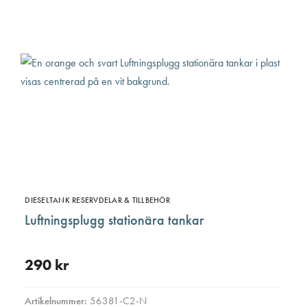
DIESELTANK RESERVDELAR & TILLBEHÖR
Luftningsplugg stationära tankar
290
kr
Artikelnummer:
56381-C2-N