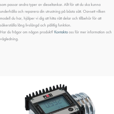
som passar andra typer av dieseltankar. Allt för att du ska kunna
underhålla och reparera din utrustning på bästa sätt. Oavsett vilken
modell du har, hjälper vi dig att hitta rätt delar och tillbehör för att
säkerställa lång livslängd och pålitlig funktion.
Har du frågor om någon produkt?
Kontakta
oss för mer information och
vägledning.