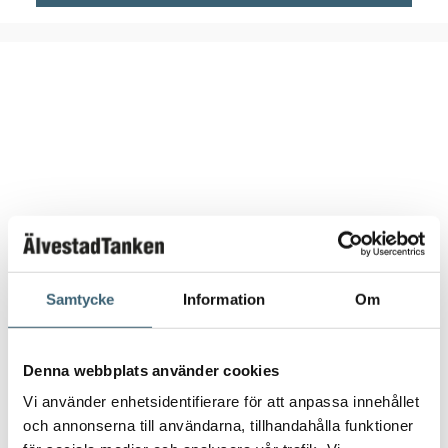
Samtycke
Information
Om
Denna webbplats använder cookies
DIESELTANK RESERVDELAR & TILLBEHÖR
Vi använder enhetsidentifierare för att anpassa innehållet
Lock inspektionslucka Kingspan
och annonserna till användarna, tillhandahålla funktioner