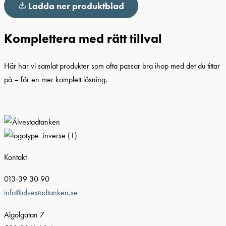
Ladda ner produktblad
Komplettera med rätt tillval
Här har vi samlat produkter som ofta passar bra ihop med det du tittar
på – för en mer komplett lösning.
Kontakt
013-39 30 90
info@alvestadtanken.se
Algolgatan 7