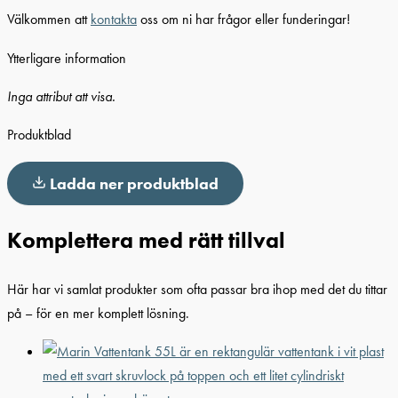
Välkommen att
kontakta
oss om ni har frågor eller funderingar!
Ytterligare information
Inga attribut att visa.
Produktblad
Ladda ner produktblad
Komplettera med rätt tillval
Här har vi samlat produkter som ofta passar bra ihop med det du tittar
på – för en mer komplett lösning.