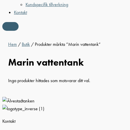
Kundspecifik tillverkning
Kontakt
Hem
/
Butik
/ Produkter märkta ”Marin vattentank”
Marin vattentank
Inga produkter hittades som motsvarar ditt val.
Kontakt