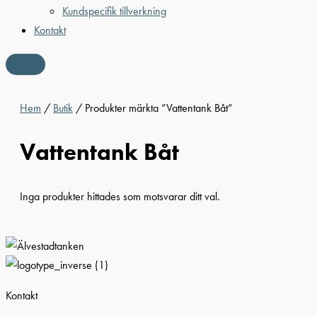
Kundspecifik tillverkning
Kontakt
Hem
/
Butik
/ Produkter märkta ”Vattentank Båt”
Vattentank Båt
Inga produkter hittades som motsvarar ditt val.
Kontakt