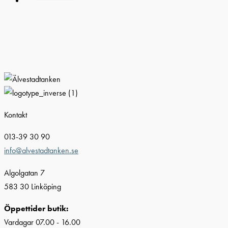
Kontakt
013-39 30 90
info@alvestadtanken.se
Algolgatan 7
583 30 Linköping
Öppettider butik:
Vardagar 07.00 - 16.00