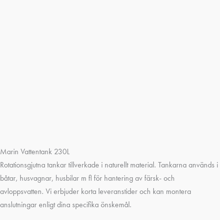
Marin Vattentank 230L
Rotationsgjutna tankar tillverkade i naturellt material. Tankarna används i
båtar, husvagnar, husbilar m fl för hantering av färsk- och
avloppsvatten. Vi erbjuder korta leveranstider och kan montera
anslutningar enligt dina specifika önskemål.