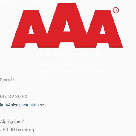
Kontakt
013-39 30 90
info@alvestadtanken.se
Algolgatan 7
583 30 Linköping