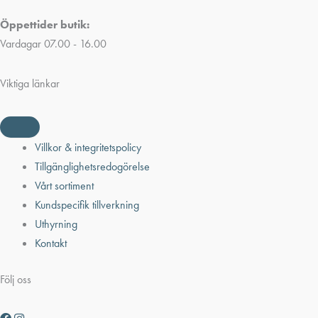
Öppettider butik:
Vardagar 07.00 - 16.00
Viktiga länkar
Villkor & integritetspolicy
Tillgänglighetsredogörelse
Vårt sortiment
Kundspecifik tillverkning
Uthyrning
Kontakt
Följ oss