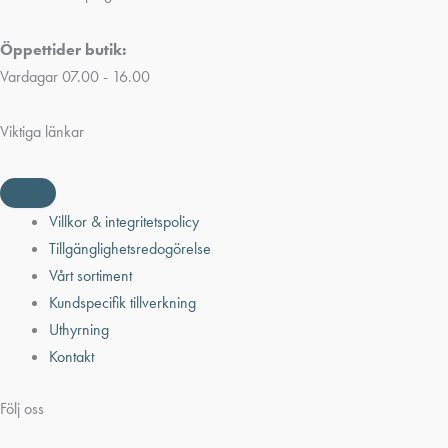
Öppettider butik:
Vardagar 07.00 - 16.00
Viktiga länkar
Villkor & integritetspolicy
Tillgänglighetsredogörelse
Vårt sortiment
Kundspecifik tillverkning
Uthyrning
Kontakt
Följ oss