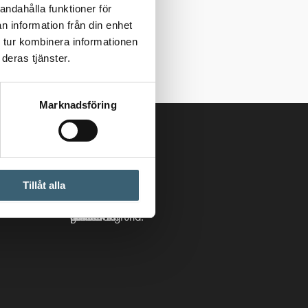
andahålla funktioner för
n information från din enhet
 tur kombinera informationen
deras tjänster.
Marknadsföring
Följ oss
Tillåt alla