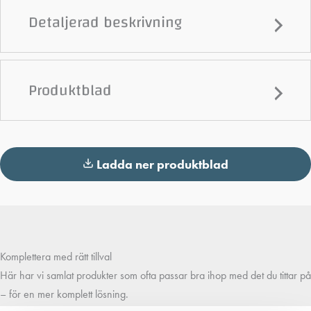
Detaljerad beskrivning
Produktblad
Ladda ner produktblad
Komplettera med rätt tillval
Här har vi samlat produkter som ofta passar bra ihop med det du tittar på
– för en mer komplett lösning.