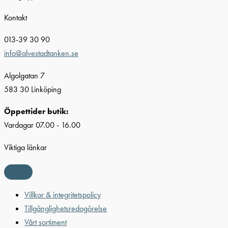
Kontakt
013-39 30 90
info@alvestadtanken.se
Algolgatan 7
583 30 Linköping
Öppettider butik:
Vardagar 07.00 - 16.00
Viktiga länkar
Villkor & integritetspolicy
Tillgänglighetsredogörelse
Vårt sortiment