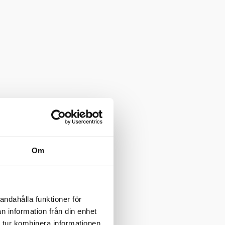
Om
andahålla funktioner för
n information från din enhet
 tur kombinera informationen