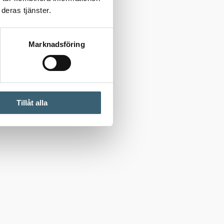
deras tjänster.
Marknadsföring
Tillåt alla