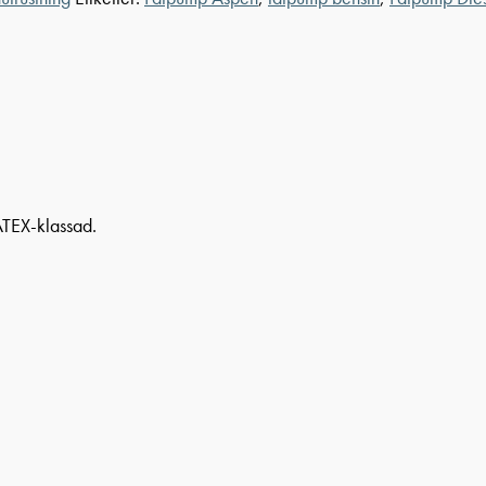
TEX-klassad.