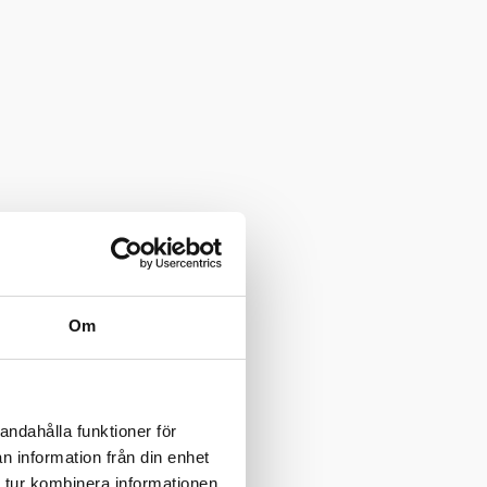
Om
andahålla funktioner för
n information från din enhet
 tur kombinera informationen