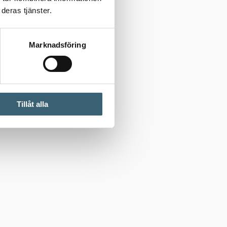
deras tjänster.
Marknadsföring
Tillåt alla