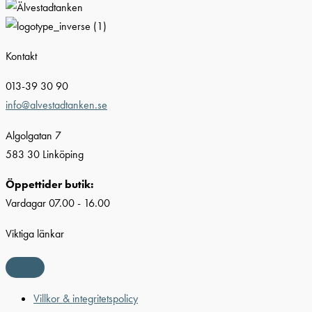
Kontakt
013-39 30 90
info@alvestadtanken.se
Algolgatan 7
583 30 Linköping
Öppettider butik:
Vardagar 07.00 - 16.00
Viktiga länkar
Villkor & integritetspolicy