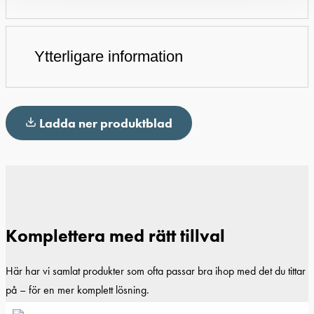
Ytterligare information
Ladda ner produktblad
Komplettera med rätt tillval
Här har vi samlat produkter som ofta passar bra ihop med det du tittar
på – för en mer komplett lösning.