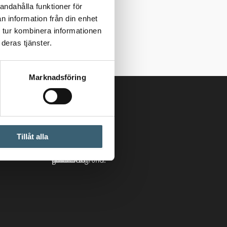
andahålla funktioner för
n information från din enhet
 tur kombinera informationen
deras tjänster.
Marknadsföring
Följ oss
Tillåt alla