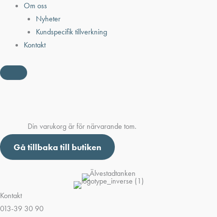
Om oss
Nyheter
Kundspecifik tillverkning
Kontakt
Din varukorg är för närvarande tom.
Gå tillbaka till butiken
Kontakt
013-39 30 90