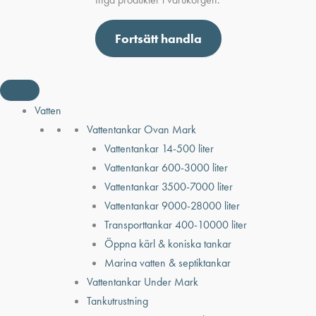
Fortsätt handla
Vatten
Vattentankar Ovan Mark
Vattentankar 14-500 liter
Vattentankar 600-3000 liter
Vattentankar 3500-7000 liter
Vattentankar 9000-28000 liter
Transporttankar 400-10000 liter
Öppna kärl & koniska tankar
Marina vatten & septiktankar
Vattentankar Under Mark
Tankutrustning