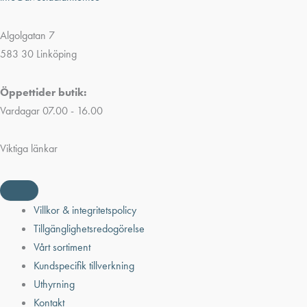
Algolgatan 7
583 30 Linköping
Öppettider butik:
Vardagar 07.00 - 16.00
Viktiga länkar
Villkor & integritetspolicy
Tillgänglighetsredogörelse
Vårt sortiment
Kundspecifik tillverkning
Uthyrning
Kontakt