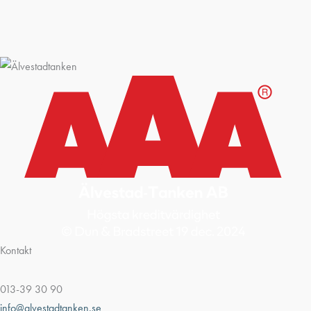
Kontakt
013-39 30 90
info@alvestadtanken.se