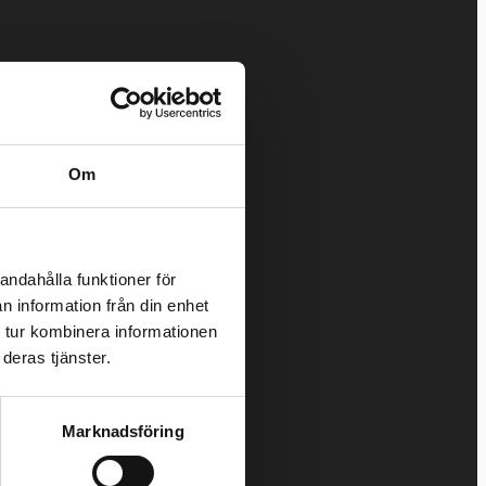
Om
andahålla funktioner för
n information från din enhet
 tur kombinera informationen
deras tjänster.
Marknadsföring