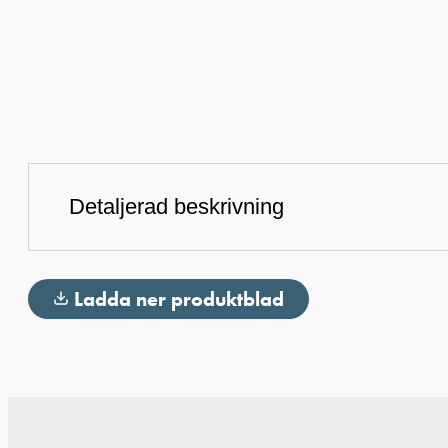
Detaljerad beskrivning
Ladda ner produktblad