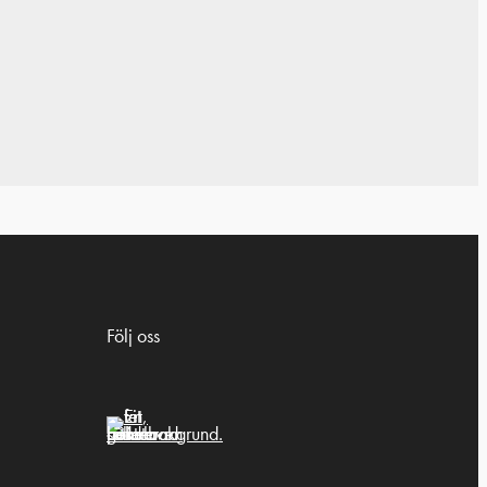
Följ oss