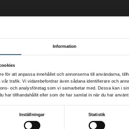
Information
cookies
e för att anpassa innehållet och annonserna till användarna, tillh
vår trafik. Vi vidarebefordrar även sådana identifierare och anna
nnons- och analysföretag som vi samarbetar med. Dessa kan i sin
har tillhandahållit eller som de har samlat in när du har använt 
Inställningar
Statistik