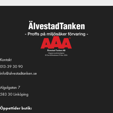
Kontakt
013-39 30 90
info@alvestadtanken.se
Algolgatan 7
583 30 Linköping
Öppettider butik: