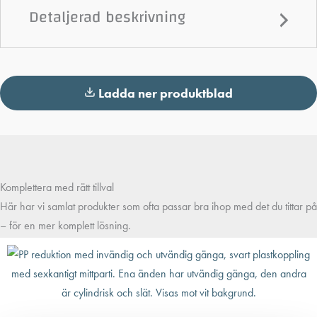
Detaljerad beskrivning
Ladda ner produktblad
Komplettera med rätt tillval
Här har vi samlat produkter som ofta passar bra ihop med det du tittar på
– för en mer komplett lösning.