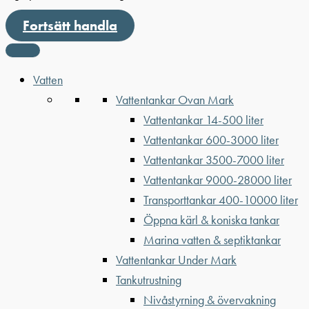
Fortsätt handla
Vatten
Vattentankar Ovan Mark
Vattentankar 14-500 liter
Vattentankar 600-3000 liter
Vattentankar 3500-7000 liter
Vattentankar 9000-28000 liter
Transporttankar 400-10000 liter
Öppna kärl & koniska tankar
Marina vatten & septiktankar
Vattentankar Under Mark
Tankutrustning
Nivåstyrning & övervakning