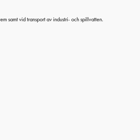
 samt vid transport av industri- och spillvatten.