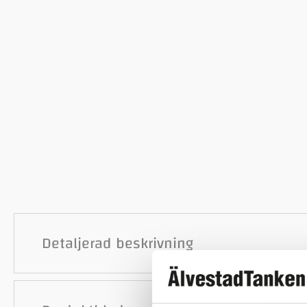
Detaljerad beskrivning