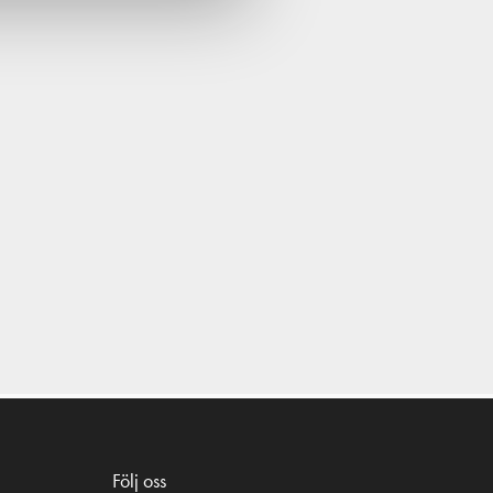
Följ oss