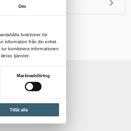
Om
andahålla funktioner för
n information från din enhet
 tur kombinera informationen
deras tjänster.
Marknadsföring
Tillåt alla