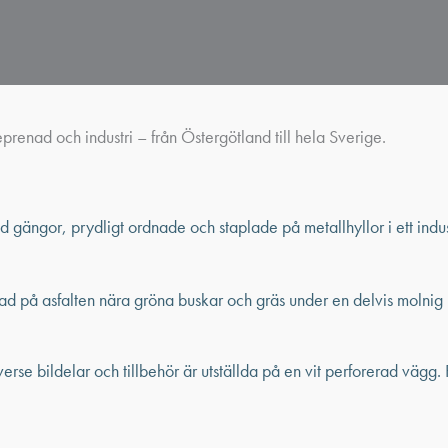
reprenad och industri – från Östergötland till hela Sverige.