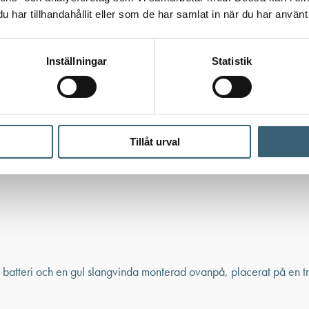
har tillhandahållit eller som de har samlat in när du har använt 
Inställningar
Statistik
Tillåt urval