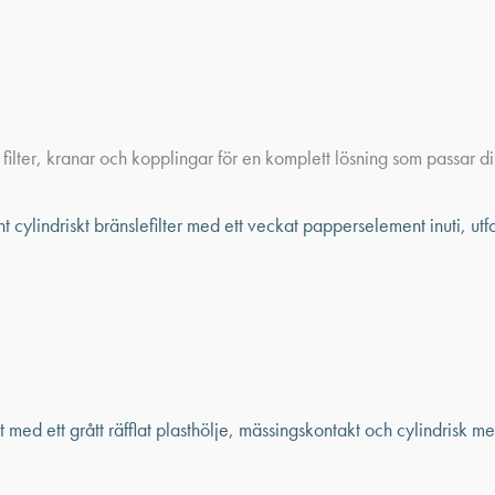
filter, kranar och kopplingar för en komplett lösning som passar d