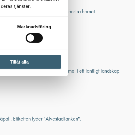
deras tjänster.
Marknadsföring
Tillåt alla