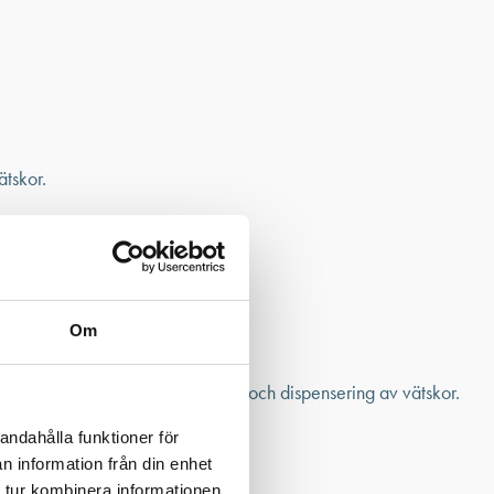
Om
andahålla funktioner för
n information från din enhet
 tur kombinera informationen