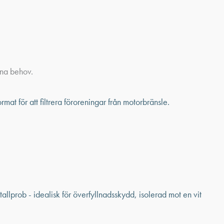
ina behov.