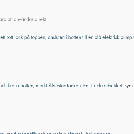
ara att användas direkt.