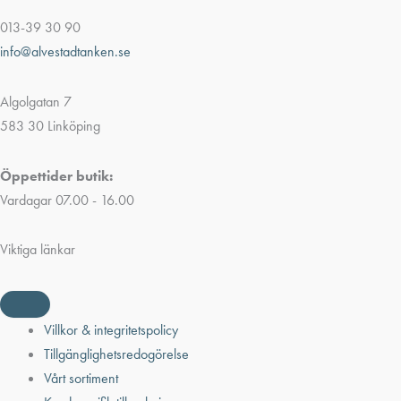
013-39 30 90
info@alvestadtanken.se
Algolgatan 7
583 30 Linköping
Öppettider butik:
Vardagar 07.00 - 16.00
Viktiga länkar
Villkor & integritetspolicy
Tillgänglighetsredogörelse
Vårt sortiment