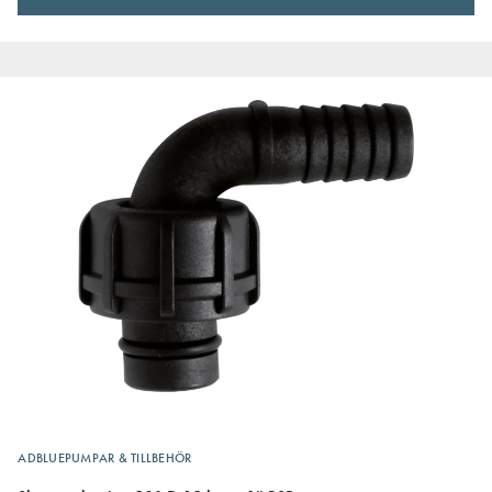
ADBLUEPUMPAR & TILLBEHÖR