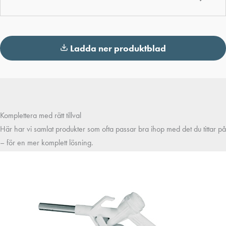
Ladda ner produktblad
Komplettera med rätt tillval
Här har vi samlat produkter som ofta passar bra ihop med det du tittar på
– för en mer komplett lösning.