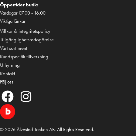
Öppettider butik:
Vardagar 07.00 - 16.00
Viktiga länkar
Villkor & integritetspolicy
Tillgänglighetsredogörelse
Vårt sortiment
Kundspecifik tillverkning
Uthyrning
Kontakt
Följ oss
© 2026 Älvestad-Tanken AB. All Rights Reserved.