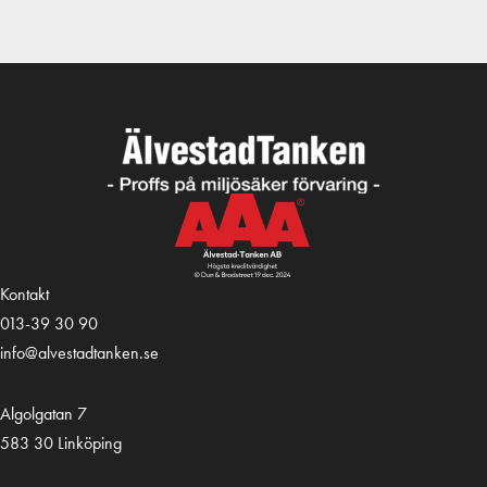
Kontakt
013-39 30 90
info@alvestadtanken.se
Algolgatan 7
583 30 Linköping