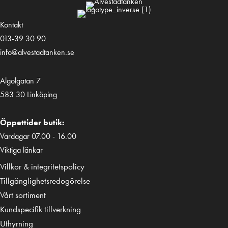
Kontakt
013-39 30 90
info@alvestadtanken.se
Algolgatan 7
583 30 Linköping
Öppettider butik:
Vardagar 07.00 - 16.00
Viktiga länkar
Villkor & integritetspolicy
Tillgänglighetsredogörelse
Vårt sortiment
Kundspecifik tillverkning
Uthyrning