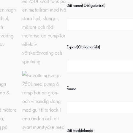
Ditt namn
(Obligatoriskt)
E-post
(Obligatoriskt)
Ämne
Ditt meddelande