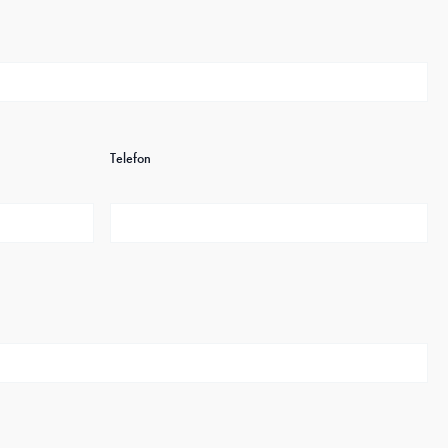
Telefon