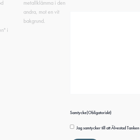
Samtycke
(Obligatoriskt)
Jag samtycker till att Älvestad Tank