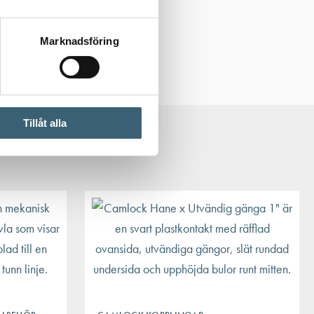
Marknadsföring
Tillåt alla