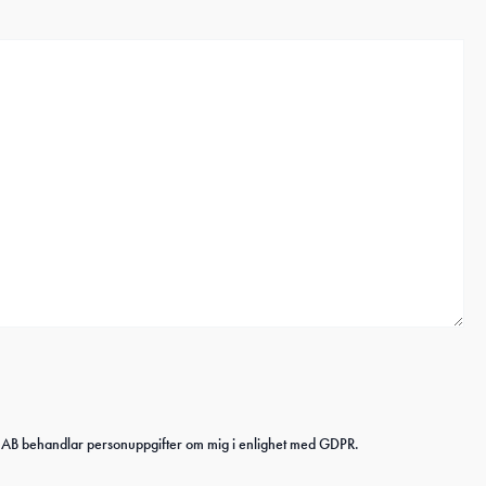
en AB behandlar personuppgifter om mig i enlighet med GDPR.