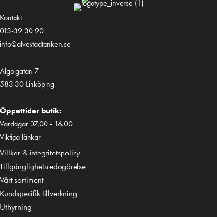
Kontakt
013-39 30 90
info@alvestadtanken.se
Algolgatan 7
583 30 Linköping
Öppettider butik:
Vardagar 07.00 - 16.00
Viktiga länkar
Villkor & integritetspolicy
Tillgänglighetsredogörelse
Vårt sortiment
Kundspecifik tillverkning
Uthyrning