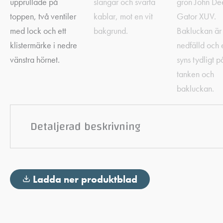
Detaljerad beskrivning
Ladda ner produktblad