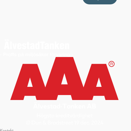
Kontakt