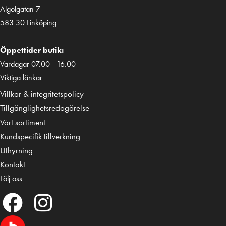
Algolgatan 7
583 30 Linköping
Öppettider butik:
Vardagar 07.00 - 16.00
Viktiga länkar
Villkor & integritetspolicy
Tillgänglighetsredogörelse
Vårt sortiment
Kundspecifik tillverkning
Uthyrning
Kontakt
Följ oss