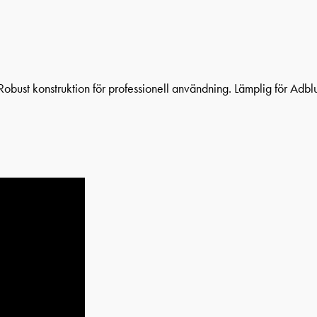
ust konstruktion för professionell användning. Lämplig för Adblu