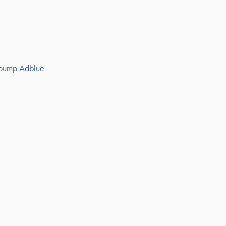
pump Adblue