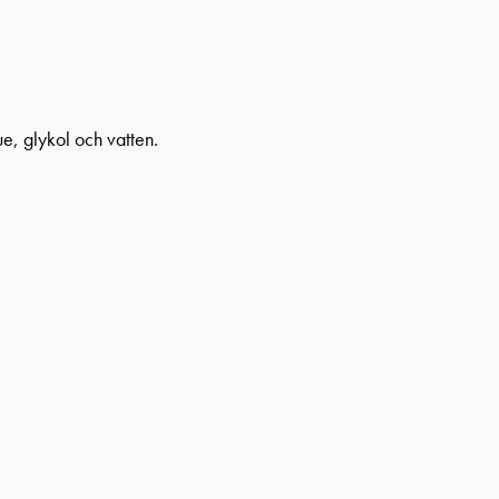
e, glykol och vatten.