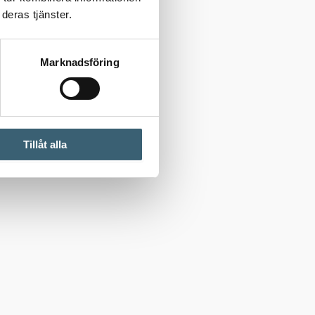
deras tjänster.
Marknadsföring
Tillåt alla