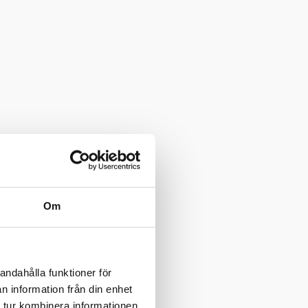
Om
andahålla funktioner för
n information från din enhet
 tur kombinera informationen