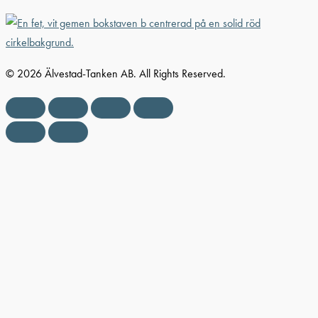
© 2026 Älvestad-Tanken AB. All Rights Reserved.