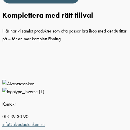
Komplettera med rätt tillval
Här har vi samlat produkter som ofta passar bra ihop med det du tittar
på – för en mer komplett lösning.
Kontakt
013-39 30 90
info@alvestadtanken.se