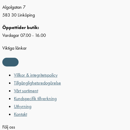
Algolgatan 7
583 30 Linköping
Öppettider butik:
Vardagar 07.00 - 16.00
Viktiga länkar
Villkor & integritetspolicy
Tillgänglighetsredogörelse
Vårt sortiment
Kundspecifik tillverkning
Uthyrning
Kontakt
Följ oss