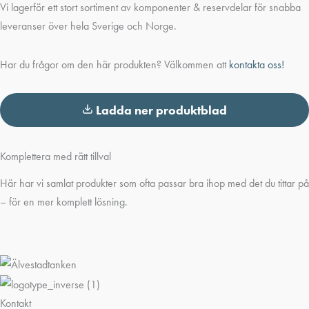
Vi lagerför ett stort sortiment av komponenter & reservdelar för snabba
leveranser över hela Sverige och Norge.
Har du frågor om den här produkten? Välkommen att
kontakta oss!
Ladda ner produktblad
Komplettera med rätt tillval
Här har vi samlat produkter som ofta passar bra ihop med det du tittar på
– för en mer komplett lösning.
Kontakt