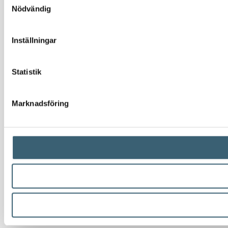
Nödvändig
Inställningar
Statistik
Marknadsföring