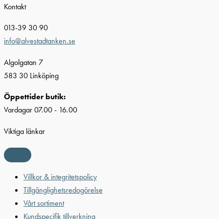
Kontakt
013-39 30 90
info@alvestadtanken.se
Algolgatan 7
583 30 Linköping
Öppettider butik:
Vardagar 07.00 - 16.00
Viktiga länkar
Villkor & integritetspolicy
Tillgänglighetsredogörelse
Vårt sortiment
Kundspecifik tillverkning