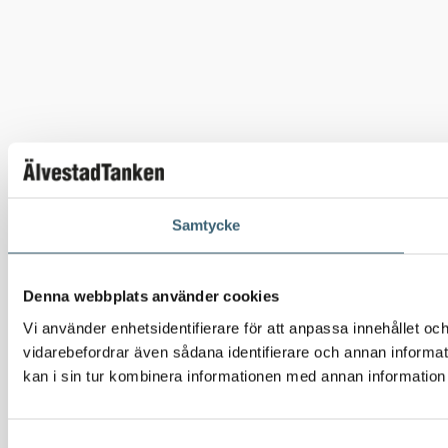
Samtycke
Denna webbplats använder cookies
Vi använder enhetsidentifierare för att anpassa innehållet och
vidarebefordrar även sådana identifierare och annan informa
kan i sin tur kombinera informationen med annan information s
Samtyckesval