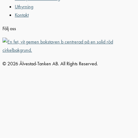
Uthyrning
Kontakt
Följ oss
© 2026 Älvestad-Tanken AB. All Rights Reserved.