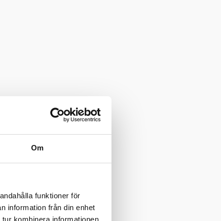
Om
andahålla funktioner för
n information från din enhet
 tur kombinera informationen