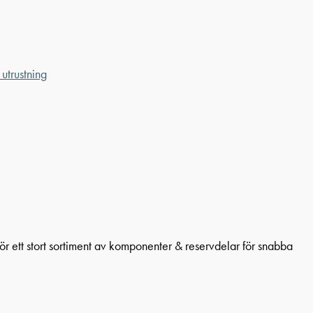
utrustning
för ett stort sortiment av komponenter & reservdelar för snabba