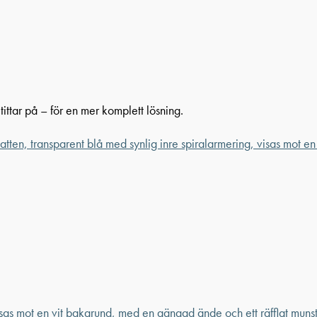
ittar på – för en mer komplett lösning.