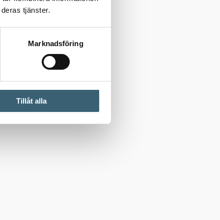
deras tjänster.
Marknadsföring
Tillåt alla