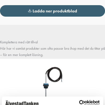
Ladda ner produktblad
Komplettera med rätt tillval
Här har vi samlat produkter som ofta passar bra ihop med det du tittar på
– för en mer komplett lösning.