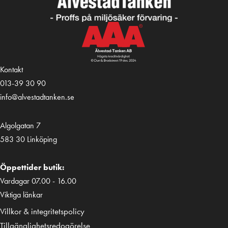
Kontakt
013-39 30 90
info@alvestadtanken.se
Algolgatan 7
583 30 Linköping
Öppettider butik:
Vardagar 07.00 - 16.00
Viktiga länkar
Villkor & integritetspolicy
Tillgänglighetsredogörelse