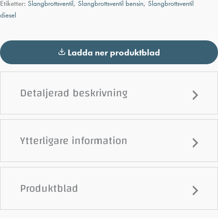
Etiketter:
Slangbrottsventil
,
Slangbrottsventil bensin
,
Slangbrottsventil
diesel
Ladda ner produktblad
Detaljerad beskrivning
Ytterligare information
Produktblad